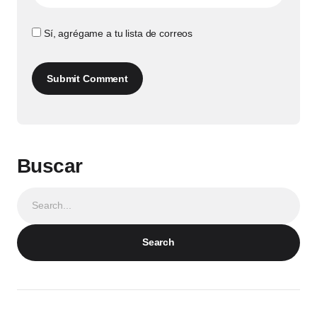
Sí, agrégame a tu lista de correos
Submit Comment
Buscar
Search