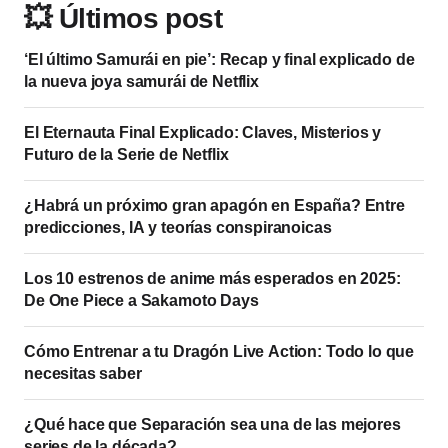
💥 Últimos post
‘El último Samurái en pie’: Recap y final explicado de
la nueva joya samurái de Netflix
El Eternauta Final Explicado: Claves, Misterios y
Futuro de la Serie de Netflix
¿Habrá un próximo gran apagón en España? Entre
predicciones, IA y teorías conspiranoicas
Los 10 estrenos de anime más esperados en 2025:
De One Piece a Sakamoto Days
Cómo Entrenar a tu Dragón Live Action: Todo lo que
necesitas saber
¿Qué hace que Separación sea una de las mejores
series de la década?