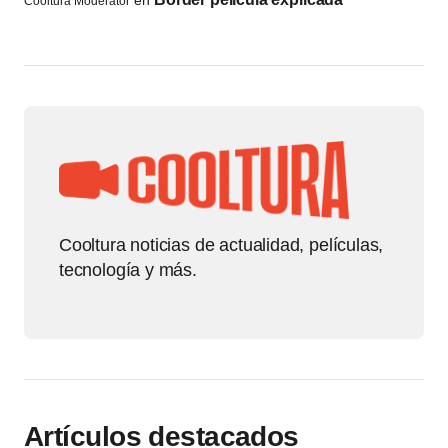
Cooltura Moderator
Cooltura noticias de actualidad, películas,
tecnología y más.
Artículos destacados