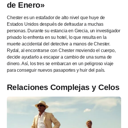
de Enero»
Chester es un estafador de alto nivel que huye de
Estados Unidos después de defraudar a muchas
personas. Durante su estancia en Grecia, un investigador
privado lo enfrenta en su hotel, lo que resulta en la
muerte accidental del detective a manos de Chester.
Rydal, al encontrarse con Chester moviendo el cuerpo,
decide ayudarlo a escapar a cambio de una suma de
dinero. Así, los tres se embarcan en un peligroso viaje
para conseguir nuevos pasaportes y huir del país.
Relaciones Complejas y Celos