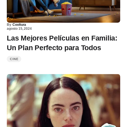
By
Cooltura
agosto 15, 2024
Las Mejores Películas en Familia:
Un Plan Perfecto para Todos
CINE