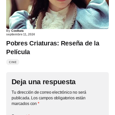
By
Cooltura
septiembre 11, 2024
Pobres Criaturas: Reseña de la
Película
CINE
Deja una respuesta
Tu dirección de correo electrónico no será
publicada.
Los campos obligatorios están
marcados con
*