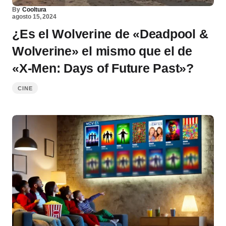
By
Cooltura
agosto 15, 2024
¿Es el Wolverine de «Deadpool &
Wolverine» el mismo que el de
«X-Men: Days of Future Past»?
CINE