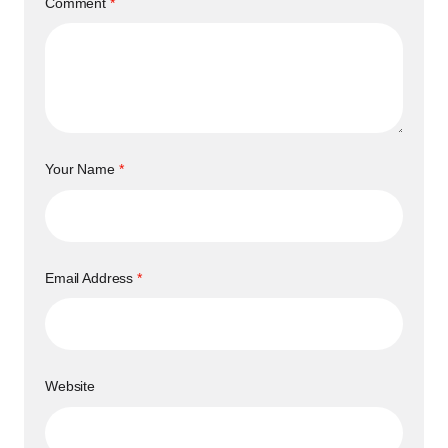
Comment
*
Your Name
*
Email Address
*
Website