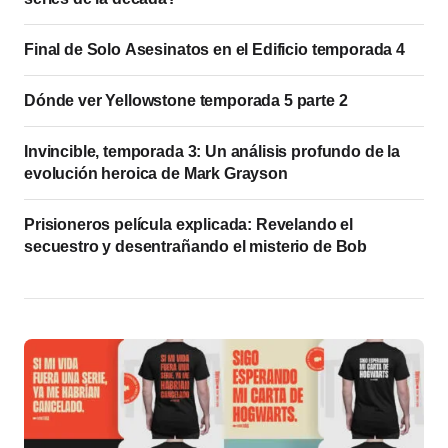
Final de Solo Asesinatos en el Edificio temporada 4
Dónde ver Yellowstone temporada 5 parte 2
Invincible, temporada 3: Un análisis profundo de la
evolución heroica de Mark Grayson
Prisioneros película explicada: Revelando el
secuestro y desentrañando el misterio de Bob