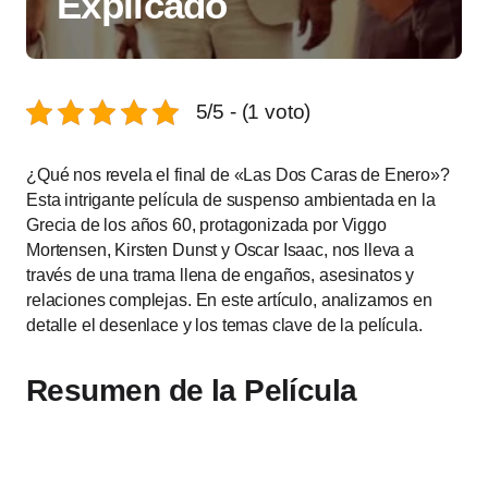
Explicado
5/5 - (1 voto)
¿Qué nos revela el final de «Las Dos Caras de Enero»?
Esta intrigante película de suspenso ambientada en la
Grecia de los años 60, protagonizada por Viggo
Mortensen, Kirsten Dunst y Oscar Isaac, nos lleva a
través de una trama llena de engaños, asesinatos y
relaciones complejas. En este artículo, analizamos en
detalle el desenlace y los temas clave de la película.
Resumen de la Película