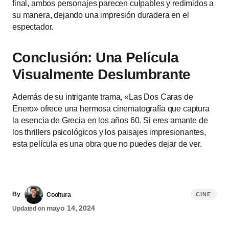
final, ambos personajes parecen culpables y redimidos a
su manera, dejando una impresión duradera en el
espectador.
Conclusión: Una Película
Visualmente Deslumbrante
Además de su intrigante trama, «Las Dos Caras de
Enero» ofrece una hermosa cinematografía que captura
la esencia de Grecia en los años 60. Si eres amante de
los thrillers psicológicos y los paisajes impresionantes,
esta película es una obra que no puedes dejar de ver.
By
Cooltura
CINE
mayo 14, 2024
Updated on