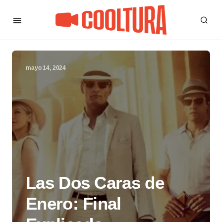
mayo 14, 2024
Las Dos Caras de
Enero: Final