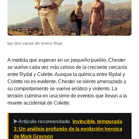
las dos caras de enero final
A medida que esperan en un pequeño pueblo, Chester
se vuelve cada vez más celoso de la creciente cercanía
entre Rydal y Colette. Aunque la química entre Rydal y
Colette no es evidente, Chester se siente amenazado y
su comportamiento se vuelve errático y violento. La
tensión culmina en una serie de eventos que llevan a la
muerte accidental de Colette.
▶️ Artículo recomendado
Invincible, temporada
3: Un análisis profundo de la evolución heroica
de Mark Grayson