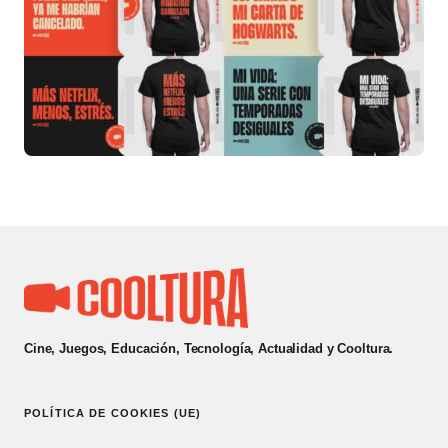
Cine, Juegos, Educación, Tecnología, Actualidad y Cooltura.
POLÍTICA DE COOKIES (UE)