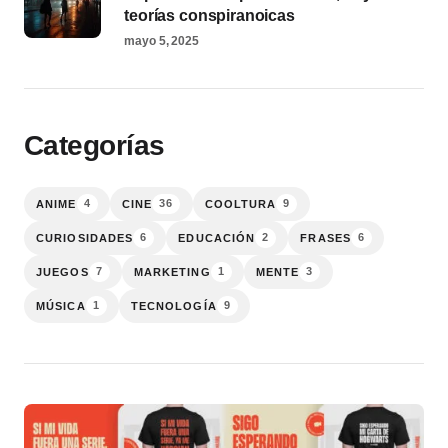
teorías conspiranoicas
mayo 5, 2025
Categorías
4
36
9
ANIME
CINE
COOLTURA
6
2
6
CURIOSIDADES
EDUCACIÓN
FRASES
7
1
3
JUEGOS
MARKETING
MENTE
1
9
MÚSICA
TECNOLOGÍA