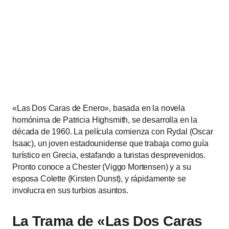
«Las Dos Caras de Enero», basada en la novela
homónima de Patricia Highsmith, se desarrolla en la
década de 1960. La película comienza con Rydal (Oscar
Isaac), un joven estadounidense que trabaja como guía
turístico en Grecia, estafando a turistas desprevenidos.
Pronto conoce a Chester (Viggo Mortensen) y a su
esposa Colette (Kirsten Dunst), y rápidamente se
involucra en sus turbios asuntos.
La Trama de «Las Dos Caras