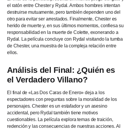
el ratón entre Chester y Rydal. Ambos hombres intentan
destruirse mutuamente, pero también dependen uno del
otro para evitar ser arrestados. Finalmente, Chester es
herido de muerte y, en sus últimos momentos, confiesa su
responsabilidad en la muerte de Colette, exonerando a
Rydal. La película concluye con Rydal visitando la tumba
de Chester, una muestra de la compleja relación entre
ellos.
Análisis del Final: ¿Quién es
el Verdadero Villano?
El final de «Las Dos Caras de Enero» deja a los
espectadores con preguntas sobre la moralidad de los
personajes. Chester es un estafador y un asesino
accidental, pero Rydal también tiene motivos
cuestionables. La película explora temas de traición,
redención y las consecuencias de nuestras acciones. Al