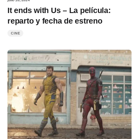
It ends with Us – La película:
reparto y fecha de estreno
CINE