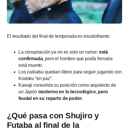
El resultado del final de temporada es escalofriante:
La conspiración ya no es solo un rumor:
está
confirmada
, pero el hombre que podía frenarla
está muerto.
Los zaibatsu quedan libres para seguir jugando con
Kodoku “en paz”.
Kawaji consolida su posición como arquitecto de
un Japón
moderno en lo tecnológico, pero
feudal en su reparto de poder
.
¿Qué pasa con Shujiro y
Futaba al final de la