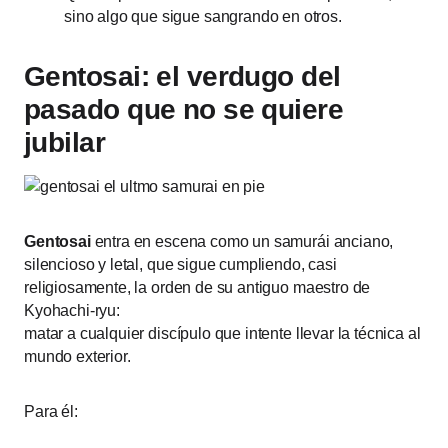
sino algo que sigue sangrando en otros.
Gentosai: el verdugo del
pasado que no se quiere
jubilar
Gentosai
entra en escena como un samurái anciano,
silencioso y letal, que sigue cumpliendo, casi
religiosamente, la orden de su antiguo maestro de
Kyohachi-ryu:
matar a cualquier discípulo que intente llevar la técnica al
mundo exterior.
Para él: