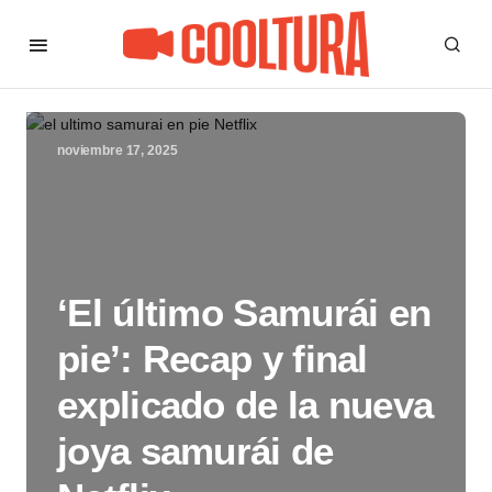
noviembre 17, 2025
‘El último Samurái en
pie’: Recap y final
explicado de la nueva
joya samurái de