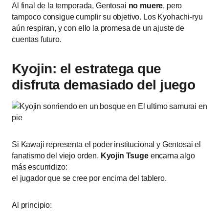
Al final de la temporada, Gentosai
no muere
, pero
tampoco consigue cumplir su objetivo. Los Kyohachi-ryu
aún respiran, y con ello la promesa de un ajuste de
cuentas futuro.
Kyojin: el estratega que
disfruta demasiado del juego
Si Kawaji representa el poder institucional y Gentosai el
fanatismo del viejo orden,
Kyojin Tsuge
encarna algo
más escurridizo:
el jugador que se cree por encima del tablero.
Al principio: