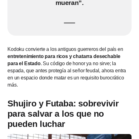
mueran”.
Kodoku convierte a los antiguos guerreros del país en
entretenimiento para ricos y chatarra desechable
para el Estado
. Su código de honor ya no sirve; la
espada, que antes protegía al señor feudal, ahora entra
en un espacio donde matar es un requisito burocrático
más.
Shujiro y Futaba: sobrevivir
para salvar a los que no
pueden luchar