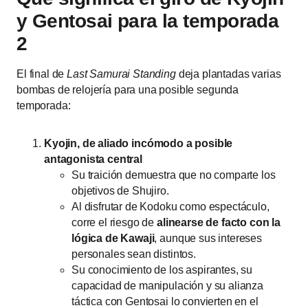
y Gentosai para la temporada
2
El final de
Last Samurai Standing
deja plantadas varias
bombas de relojería para una posible segunda
temporada:
Kyojin, de aliado incómodo a posible
antagonista central
Su traición demuestra que no comparte los
objetivos de Shujiro.
Al disfrutar de Kodoku como espectáculo,
corre el riesgo de
alinearse de facto con la
lógica de Kawaji
, aunque sus intereses
personales sean distintos.
Su conocimiento de los aspirantes, su
capacidad de manipulación y su alianza
táctica con Gentosai lo convierten en el