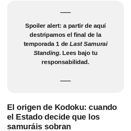
Spoiler alert: a partir de aquí
destripamos el final de la
temporada 1 de
Last Samurai
Standing
. Lees bajo tu
responsabilidad.
El origen de Kodoku: cuando
el Estado decide que los
samuráis sobran