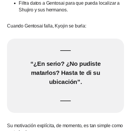
Filtra datos a Gentosai para que pueda localizar a
Shujiro y sus hermanos.
Cuando Gentosai falla, Kyojin se burla:
“¿En serio? ¿No pudiste
matarlos? Hasta te di su
ubicación”.
Su motivación explícita, de momento, es tan simple como