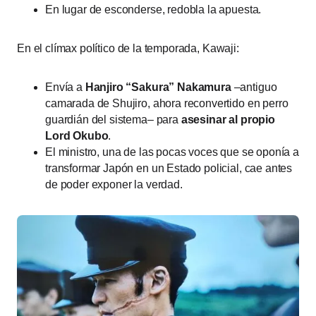
En lugar de esconderse, redobla la apuesta.
En el clímax político de la temporada, Kawaji:
Envía a
Hanjiro “Sakura” Nakamura
–antiguo
camarada de Shujiro, ahora reconvertido en perro
guardián del sistema– para
asesinar al propio
Lord Okubo
.
El ministro, una de las pocas voces que se oponía a
transformar Japón en un Estado policial, cae antes
de poder exponer la verdad.