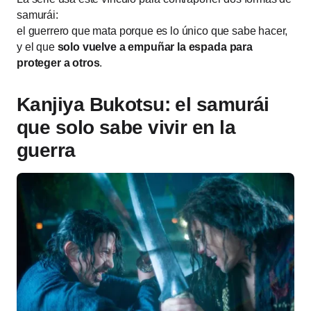
samurái:
el guerrero que mata porque es lo único que sabe hacer,
y el que
solo vuelve a empuñar la espada para
proteger a otros
.
Kanjiya Bukotsu: el samurái
que solo sabe vivir en la
guerra