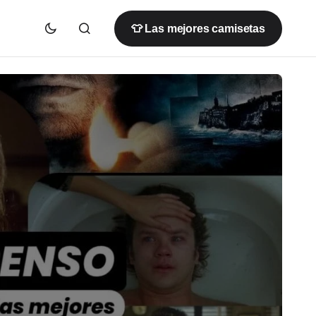
👕 Las mejores camisetas