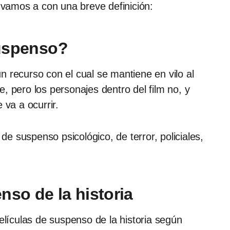
 vamos a con una breve definición:
suspenso?
 recurso con el cual se mantiene en vilo al
, pero los personajes dentro del film no, y
 va a ocurrir.
 suspenso psicológico, de terror, policiales,
enso
de la historia
elículas de suspenso de la historia según