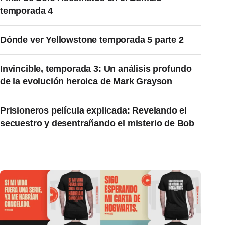
temporada 4
Dónde ver Yellowstone temporada 5 parte 2
Invincible, temporada 3: Un análisis profundo
de la evolución heroica de Mark Grayson
Prisioneros película explicada: Revelando el
secuestro y desentrañando el misterio de Bob