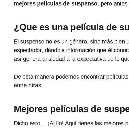
mejores películas de suspenso
, pero antes
¿Que es una película de 
El suspenso no es un género, sino más bien un
espectador, dándole información que él conoce
así genera ansiedad a la expectativa de lo que
De esta manera podemos encontrar películas de
entre otras.
Mejores películas de susp
Dicho esto… ¡Al lío! Aquí tienes las mejores p