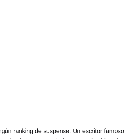
ingún ranking de suspense. Un escritor famoso