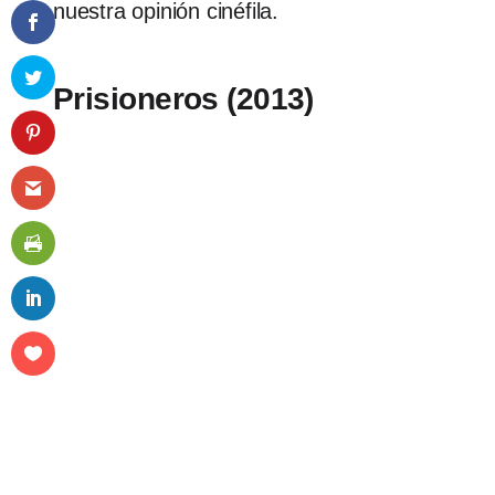
nuestra opinión cinéfila.
Prisioneros (2013)