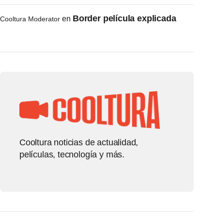
Border película explicada
en
Cooltura Moderator
Cooltura noticias de actualidad,
películas, tecnología y más.