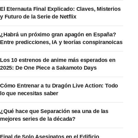
El Eternauta Final Explicado: Claves, Misterios
y Futuro de la Serie de Netflix
¿Habrá un próximo gran apagón en España?
Entre predicciones, IA y teorías conspiranoicas
Los 10 estrenos de anime más esperados en
2025: De One Piece a Sakamoto Days
Cómo Entrenar a tu Dragón Live Action: Todo
lo que necesitas saber
¿Qué hace que Separación sea una de las
mejores series de la década?
Final de Solo Asesinatos en el Edificio