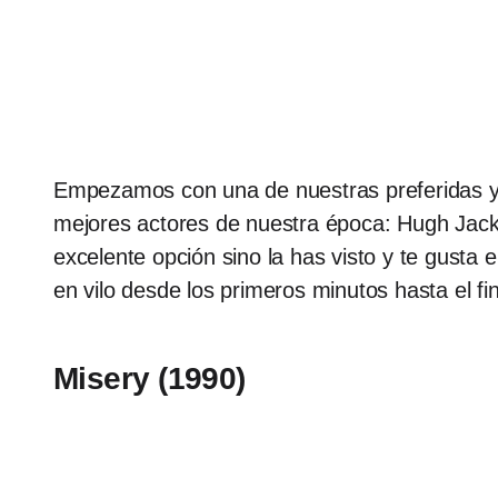
Empezamos con una de nuestras preferidas y e
mejores actores de nuestra época: Hugh Jac
excelente opción sino la has visto y te gusta
en vilo desde los primeros minutos hasta el fin
Misery (1990)