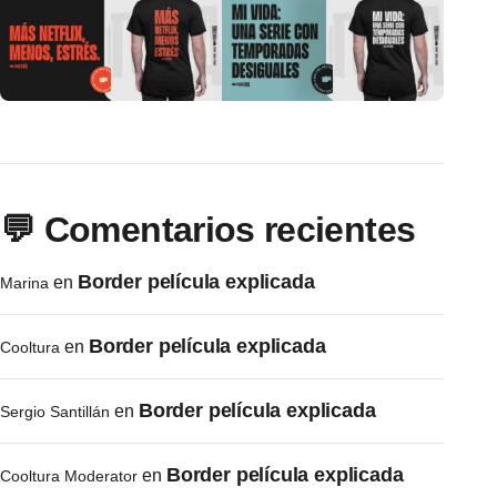
💬 Comentarios recientes
Border película explicada
en
Marina
Border película explicada
en
Cooltura
Border película explicada
en
Sergio Santillán
Border película explicada
en
Cooltura Moderator