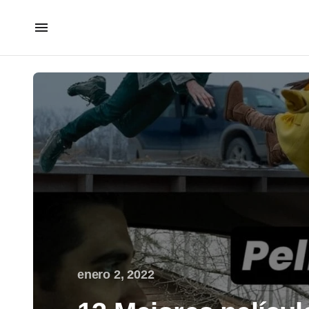
enero 2, 2022