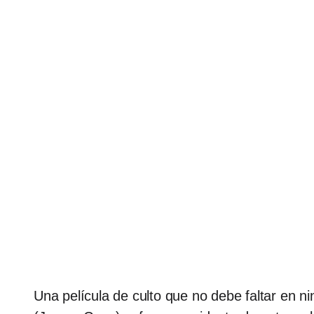
Una película de culto que no debe faltar en n